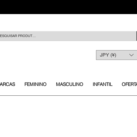
JPY (¥)
ARCAS
FEMININO
MASCULINO
INFANTIL
OFERT