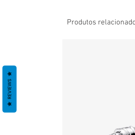
Produtos relacionad
REVIEWS