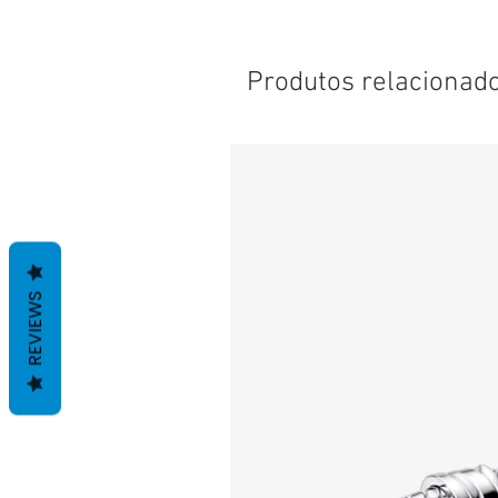
Produtos relacionad
REVIEWS