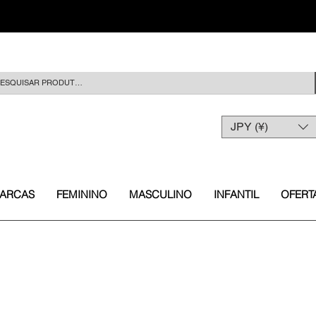
JPY (¥)
ARCAS
FEMININO
MASCULINO
INFANTIL
OFERT