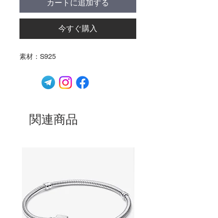
カートに追加する
今すぐ購入
素材：S925
関連商品