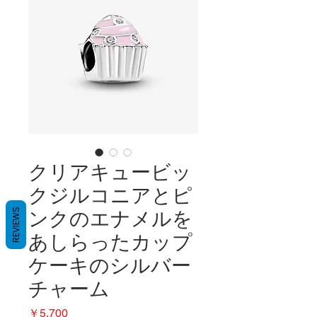
クリアキュービッ
クジルコニアとピ
REVIEWS
ンクのエナメルを
あしらったカップ
ケーキのシルバー
チャーム
価
￥5,700