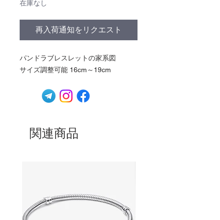
在庫なし
再入荷通知をリクエスト
パンドラブレスレットの家系図
サイズ調整可能 16cm～19cm
関連商品