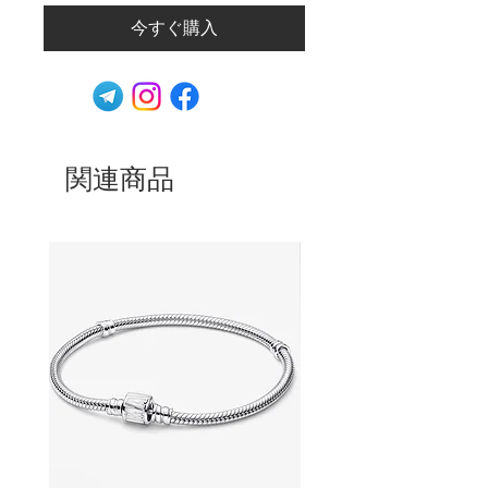
今すぐ購入
関連商品