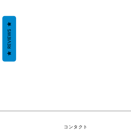
REVIEWS
コンタクト