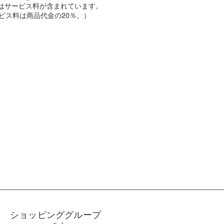
にはサービス料が含まれています。
ビス料は商品代金の20％。）
ショッピンググループ